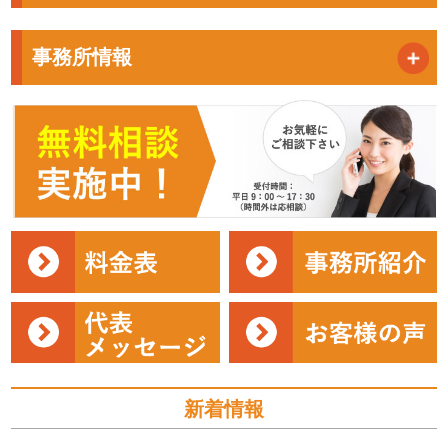
事務所情報
新着情報