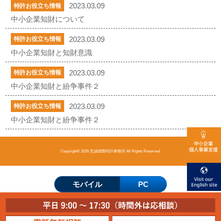
2023.03.09
特許お役立ち情報
中小企業知財について
2023.03.09
特許お役立ち情報
中小企業知財と知財意識
2023.03.09
特許お役立ち情報
中小企業知財と紛争事件２
2023.03.09
特許お役立ち情報
中小企業知財と紛争事件２
Copyright© 2026 至誠国際特許事務所 All Rights Reserved.
モバイル
PC