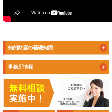
知的財産の基礎知識
事務所情報