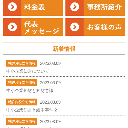
新着情報
2023.03.09
特許お役立ち情報
中小企業知財について
2023.03.09
特許お役立ち情報
中小企業知財と知財意識
2023.03.09
特許お役立ち情報
中小企業知財と紛争事件２
2023.03.09
特許お役立ち情報