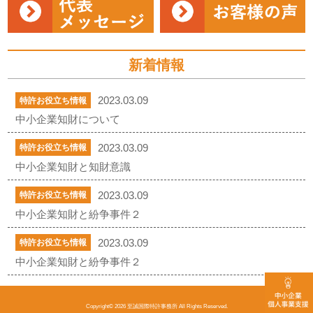
新着情報
2023.03.09
特許お役立ち情報
中小企業知財について
2023.03.09
特許お役立ち情報
中小企業知財と知財意識
2023.03.09
特許お役立ち情報
中小企業知財と紛争事件２
2023.03.09
特許お役立ち情報
中小企業知財と紛争事件２
Copyright© 2026 至誠国際特許事務所 All Rights Reserved.