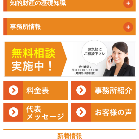
知的財産の基礎知識
事務所情報
新着情報