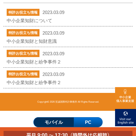
2023.03.09
特許お役立ち情報
中小企業知財について
2023.03.09
特許お役立ち情報
中小企業知財と知財意識
2023.03.09
特許お役立ち情報
中小企業知財と紛争事件２
2023.03.09
特許お役立ち情報
中小企業知財と紛争事件２
Copyright© 2026 至誠国際特許事務所 All Rights Reserved.
モバイル
PC