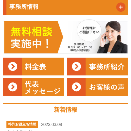
事務所情報
新着情報
2023.03.09
特許お役立ち情報