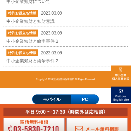
中小企業知財について
2023.03.09
特許お役立ち情報
中小企業知財と知財意識
2023.03.09
特許お役立ち情報
中小企業知財と紛争事件２
2023.03.09
特許お役立ち情報
中小企業知財と紛争事件２
Copyright© 2026 至誠国際特許事務所 All Rights Reserved.
モバイル
PC