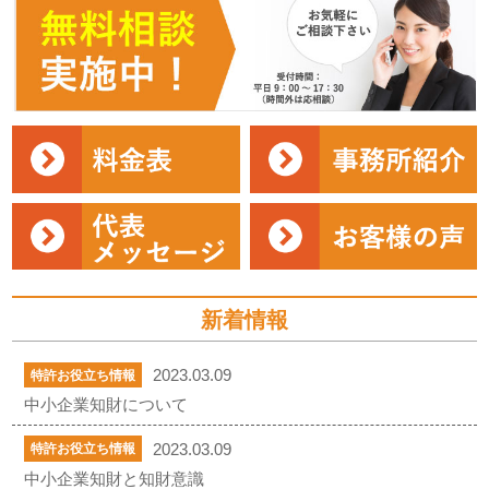
新着情報
2023.03.09
特許お役立ち情報
中小企業知財について
2023.03.09
特許お役立ち情報
中小企業知財と知財意識