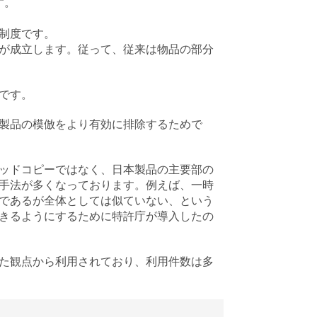
す。
制度です。
が成立します。従って、従来は物品の部分
です。
製品の模倣をより有効に排除するためで
ッドコピーではなく、日本製品の主要部の
手法が多くなっております。例えば、一時
であるが全体としては似ていない、という
きるようにするために特許庁が導入したの
た観点から利用されており、利用件数は多