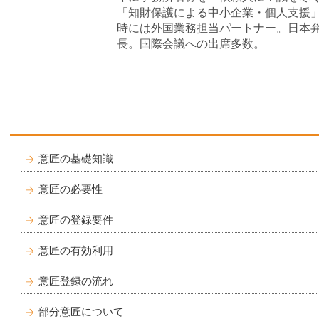
「知財保護による中小企業・個人支援
時には外国業務担当パートナー。日本
長。国際会議への出席多数。
意匠の基礎知識
意匠の必要性
意匠の登録要件
意匠の有効利用
意匠登録の流れ
部分意匠について