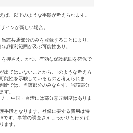
えば、以下のような事態が考えられます。
デザインが新しい場合。
、当該共通部分のみを登録することにより、
れば権利範囲が及ぶ可能性あり。
トを押さえ、かつ、有効な保護範囲を確保で
が出てはいないことから、ⅱのような考え方
可能性を示唆しているものと考えられま
判断では、当該部分のみならず、当該部分
ます。
一方、中国・台湾には部分意匠制度はありま
護手段となります。登録に要する費用は特
／6です。事前の調査さえしっかりと行えば、
ります。