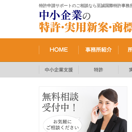
特許申請サポートのご相談なら至誠国際特許事務