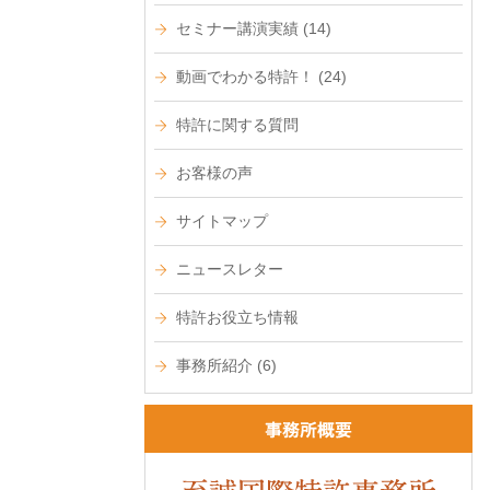
セミナー講演実績
(14)
動画でわかる特許！
(24)
特許に関する質問
お客様の声
サイトマップ
ニュースレター
特許お役立ち情報
事務所紹介
(6)