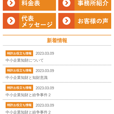
新着情報
2023.03.09
特許お役立ち情報
中小企業知財について
2023.03.09
特許お役立ち情報
中小企業知財と知財意識
2023.03.09
特許お役立ち情報
中小企業知財と紛争事件２
2023.03.09
特許お役立ち情報
中小企業知財と紛争事件２