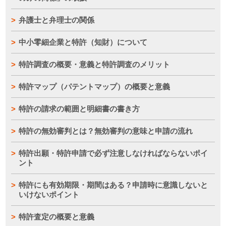
弁護士と弁理士の関係
中小零細企業と特許（知財）について
特許調査の概要・意義と特許調査のメリット
特許マップ（パテントマップ）の概要と意義
特許の請求の範囲と明細書の書き方
特許の無効審判とは？無効審判の意味と申請の流れ
特許出願・特許申請で必ず注意しなければならないポイ
ント
特許にも有効期限・期間はある？申請時に意識しないと
いけないポイント
特許査定の概要と意義