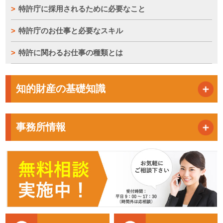
特許庁に採用されるために必要なこと
特許庁のお仕事と必要なスキル
特許に関わるお仕事の種類とは
知的財産の基礎知識
事務所情報