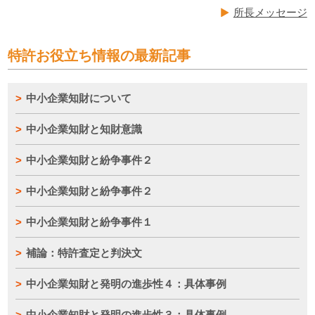
所長メッセージ
特許お役立ち情報の最新記事
中小企業知財について
中小企業知財と知財意識
中小企業知財と紛争事件２
中小企業知財と紛争事件２
中小企業知財と紛争事件１
補論：特許査定と判決文
中小企業知財と発明の進歩性４：具体事例
中小企業知財と発明の進歩性３：具体事例