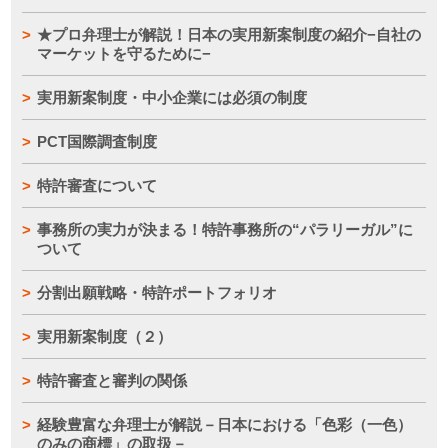
★プロ弁理士が解説！日本の実用新案制度の紹介−自社の
マーケットを守るために−
実用新案制度・中小企業には必須の制度
PCT国際調査制度
特許審査について
事務所の実力が決まる！特許事務所の“パラリーガル”に
ついて
分割出願戦略・特許ポートフォリオ
実用新案制度（２）
特許審査と審判の関係
経験豊富な弁理士が解説－日本における「色彩（一色）
のみの商標」の取扱－