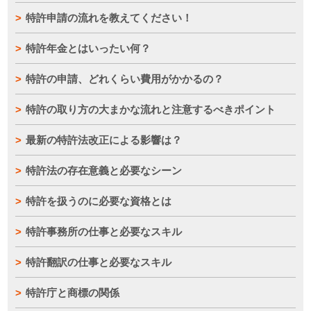
特許申請の流れを教えてください！
特許年金とはいったい何？
特許の申請、どれくらい費用がかかるの？
特許の取り方の大まかな流れと注意するべきポイント
最新の特許法改正による影響は？
特許法の存在意義と必要なシーン
特許を扱うのに必要な資格とは
特許事務所の仕事と必要なスキル
特許翻訳の仕事と必要なスキル
特許庁と商標の関係